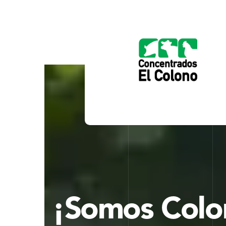
¡Somos Colo