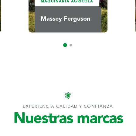
MAQUINARIA AGRÍCOLA
Massey Ferguson
EXPERIENCIA CALIDAD Y CONFIANZA
Nuestras marcas