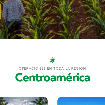
OPERACIONES EN TODA LA REGIÓN
Centroamérica