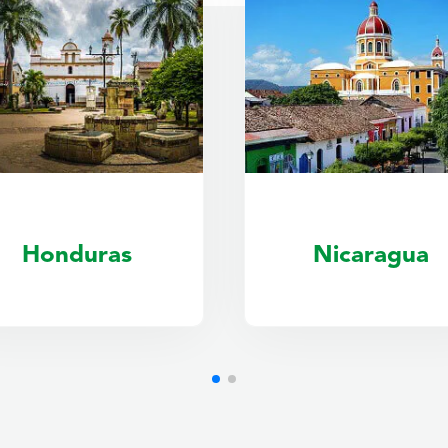
Nicaragua
Panamá