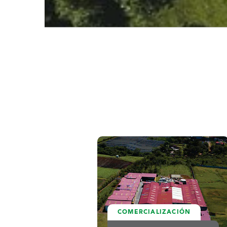
COMERCIALIZACIÓN