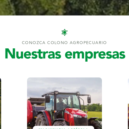
CONOZCA COLONO AGROPECUARIO
Nuestras empresas