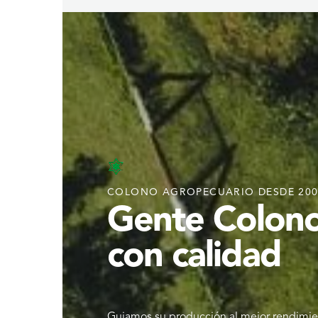
COLONO AGROPECUARIO DESDE 200
Gente Colono
con calidad