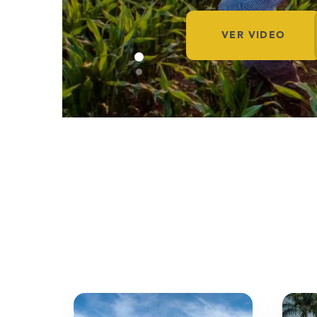
VER VIDEO