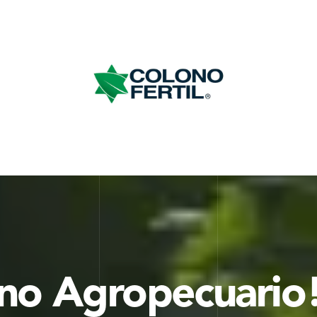
no Agropecuario