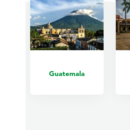
Honduras